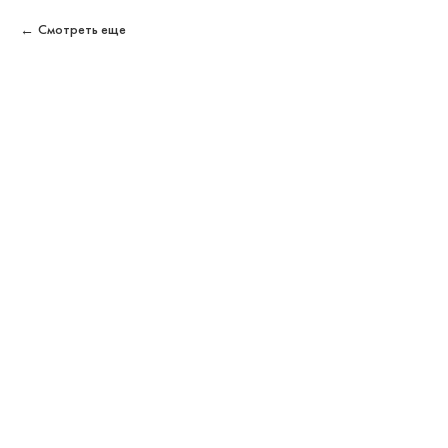
Смотреть еще