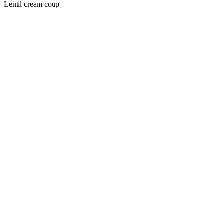
Lentil cream coup