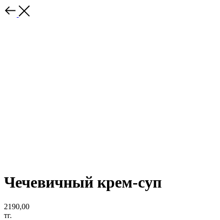
Чечевичный крем-суп
2190,00
тг.