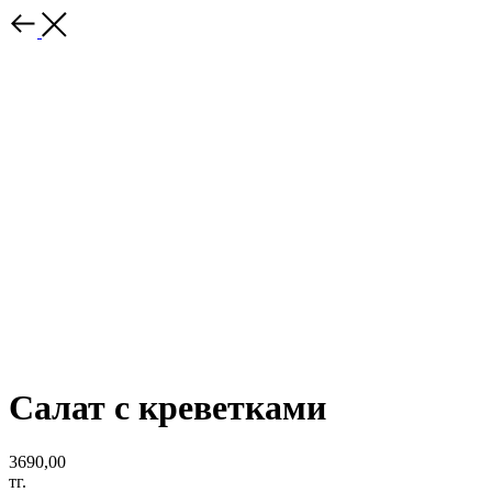
Салат с креветками
3690,00
тг.