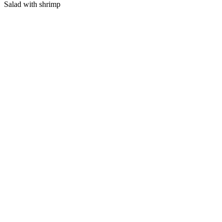
Salad with shrimp