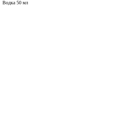
Водка 50 мл