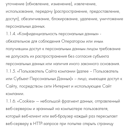
уточнение (обновление, изменение), извлечение,
использование, передачу (распространение, предоставление,
доступ), обезличивание, блокирование, удаление, уничтожение
персональных данных.
1.1.4. «Конфиденциальность персональных данных» -
обязательное для соблюдения Оператором или иным
получившим доступ к персональным данным лицом требование
не допускать их распространения без согласия субъекта
персональных данных или наличия иного законного основания.
1.1.5. «Пользователь Сайта компании (далее – Пользователь
или Субъект Персональных Данных)» – лицо, имеющее доступ к
Сайту, посредством сети Интернет и использующее Сайт
компании.
1.1.6. «Cookies» — небольшой фрагмент данных, отправленный
веб-сервером и хранимый на компьютере пользователя,
который веб-клиент или веб-браузер каждый раз пересылает
веб-серверу в HTTP-запросе при попытке открыть страницу