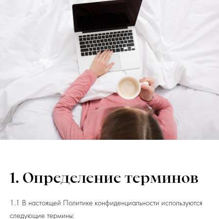
1. Определение терминов
1.1 В настоящей Политике конфиденциальности используются
следующие термины: