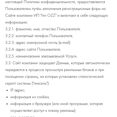
настоящей Политики конфиденциальности, предоставляются
Пользователем путём заполнения регистрационных форм на
Сайте компании ИП "Inn OZZ" и включают в себя следующую
информацию:
3.2.1. фамилию, имя, отчество Пользователя;
3.2.2. контактный телефон Пользователя;
Н
3.2.3. адрес электронной почты (e-mail);
3.2.4. адрес сайта Пользователя;
3.2.5. наименование заказываемой Услуги.
3.3. Сайт компании защищает Данные, которые автоматически
передаются в процессе просмотра рекламных блоков и при
посещении страниц, на которых установлен статистический
скрипт системы ("пиксель"):
IP адрес;
информация из cookies;
информация о браузере (или иной программе, которая
осуществляет доступ к показу рекламы);