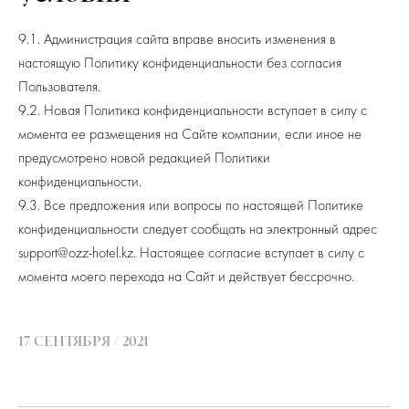
9.1. Администрация сайта вправе вносить изменения в
настоящую Политику конфиденциальности без согласия
Пользователя.
9.2. Новая Политика конфиденциальности вступает в силу с
момента ее размещения на Сайте компании, если иное не
предусмотрено новой редакцией Политики
конфиденциальности.
9.3. Все предложения или вопросы по настоящей Политике
конфиденциальности следует сообщать на электронный адрес
support@ozz-hotel.kz. Настоящее согласие вступает в силу с
момента моего перехода на Сайт и действует бессрочно.
17 СЕНТЯБРЯ / 2021