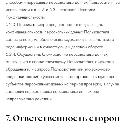
способами переданных персональных данных Пользователя, за
исключением п.п. 5.2. и 5.3. настоящей Политики
Конфиденциальности.
6.2.3. Принимать меры предосторожности для защиты
конфиденциальности персональных данных Пользователя
согласно порядку, обычно используемого для защиты такого
рода информации в существующем деловом обороте.
6.2.4. Осуществить блокирование персональных данных,
относящихся к соответствующему Пользователю, с момента
обращения или запроса Пользователя или его законного
представителя либо уполномоченного органа по защите прав
субъектов персональных данных на период проверки, в случае
выявления недостоверных персональных данных или
неправомерных действий.
7. Ответственность сторон