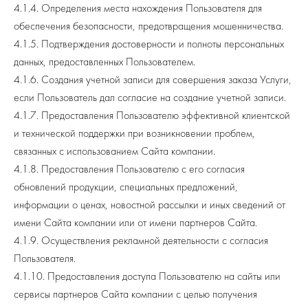
Я
4.1.4. Определения места нахождения Пользователя для
обеспечения безопасности, предотвращения мошенничества.
4.1.5. Подтверждения достоверности и полноты персональных
данных, предоставленных Пользователем.
4.1.6. Создания учетной записи для совершения заказа Услуги,
если Пользователь дал согласие на создание учетной записи.
4.1.7. Предоставления Пользователю эффективной клиентской
и технической поддержки при возникновении проблем,
связанных с использованием Сайта компании.
4.1.8. Предоставления Пользователю с его согласия
обновлений продукции, специальных предложений,
информации о ценах, новостной рассылки и иных сведений от
имени Сайта компании или от имени партнеров Сайта.
4.1.9. Осуществления рекламной деятельности с согласия
Пользователя.
4.1.10. Предоставления доступа Пользователю на сайты или
сервисы партнеров Сайта компании с целью получения