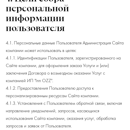
персональной
информации
пользователя
4.1. Персональные данные Пользователя Администрация Сайта
компании может использовать в целях:
4.1.1. Идентификации Пользователя, зарегистрированного на
Сайте компании, для оформления заказа Услуги и (или)
заключения Договора о возмездном оказании Услуг с
компанией ИП "Inn OZZ".
4.1.2. Предоставления Пользователю доступа к
персонализированным ресурсам Сайта компании.
4.1.3. Установления с Пользователем обратной связи, включая
направление уведомлений, запросов, касающихся
использования Сайта компании, оказания услуг, обработка
запросов и заявок от Пользователя.