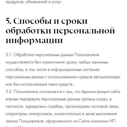
продуктов, обновлений и услуг.
5. Способы и сроки
обработки персональной
информации
5.1. Обработка персональных данных Пользователя
осуществляется без ограничения срока, любым законным
способом, в том числе в информационных системах
персональных данных с использованием средств автоматизации
или без использования таких средств.
5.2. Пользователь соглашается с тем, что Администрация сайта
вправе передавать персональные данные третьим лицам, в
частности, курьерским службам, организациям почтовой связи,
операторам электросвязи, исключительно в целях выполнения
заказа Пользователя, оформленного на Сайте компании ИП