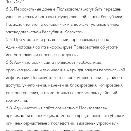
З
"Inn OZZ".
5.3. Персональные данные Пользователя могут быть переданы
уполномоченным органам государственной власти Республики
Казахстан только по основаниям и в порядке, установленным
законодательством Республики Казахстан.
5.4. При утрате или разглашении персональных данных
Администрация сайта информирует Пользователя об утрате
или разглашении персональных данных.
5.5. Администрация сайта принимает необходимые
организационные и технические меры для защиты персональной
информации Пользователя от неправомерного или случайного
доступа, уничтожения, изменения, блокирования, копирования,
распространения, а также от иных неправомерных действий
третьих лиц.
5.6. Администрация сайта совместно с Пользователем
принимает все необходимые меры по предотвращению убытков
или иных отрицательных последствий, вызванных утратой или