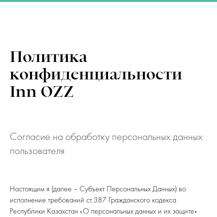
INN OZZ
Политика
конфиденциальности
Inn OZZ
Согласие на обработку персональных данных
пользователя
Настоящим я (далее – Субъект Персональных Данных) во
исполнение требований ст.387 Гражданского кодекса
Республики Казахстан «О персональных данных и их защите»