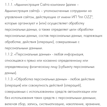
Т
1.1.1. «Администрация Сайта компании (далее –
Администрация сайта)» – уполномоченные сотрудники на
управления сайтом, действующие от имени ИП "Inn OZZ",
которые организуют и (или) осуществляет обработку
персональных данных, а также определяет цели обработки
персональных данных, состав персональных данных, подлежащих
обработке, действия (операции), совершаемые с
персональными данными.
1.1.2. «Персональные данные» - любая информация,
относящаяся к прямо или косвенно определенному или
определяемому физическому лицу (субъекту персональных
данных).
1.1.3. «Обработка персональных данных» - любое действие
(операция) или совокупность действий (операций),
совершаемых с использованием средств автоматизации или
без использования таких средств с персональными данными,
включая сбор, запись, систематизацию, накопление, хранение,