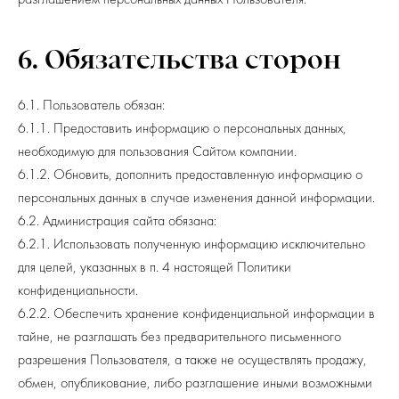
разглашением персональных данных Пользователя.
6. Обязательства сторон
6.1. Пользователь обязан:
6.1.1. Предоставить информацию о персональных данных,
необходимую для пользования Сайтом компании.
6.1.2. Обновить, дополнить предоставленную информацию о
персональных данных в случае изменения данной информации.
6.2. Администрация сайта обязана:
6.2.1. Использовать полученную информацию исключительно
для целей, указанных в п. 4 настоящей Политики
конфиденциальности.
6.2.2. Обеспечить хранение конфиденциальной информации в
тайне, не разглашать без предварительного письменного
разрешения Пользователя, а также не осуществлять продажу,
обмен, опубликование, либо разглашение иными возможными