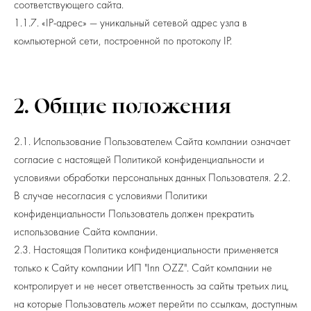
соответствующего сайта.
РА
1.1.7. «IP-адрес» — уникальный сетевой адрес узла в
компьютерной сети, построенной по протоколу IP.
2. Общие положения
2.1. Использование Пользователем Сайта компании означает
согласие с настоящей Политикой конфиденциальности и
условиями обработки персональных данных Пользователя. 2.2.
В случае несогласия с условиями Политики
конфиденциальности Пользователь должен прекратить
использование Сайта компании.
2.3. Настоящая Политика конфиденциальности применяется
только к Сайту компании ИП "Inn OZZ". Сайт компании не
контролирует и не несет ответственность за сайты третьих лиц,
на которые Пользователь может перейти по ссылкам, доступным