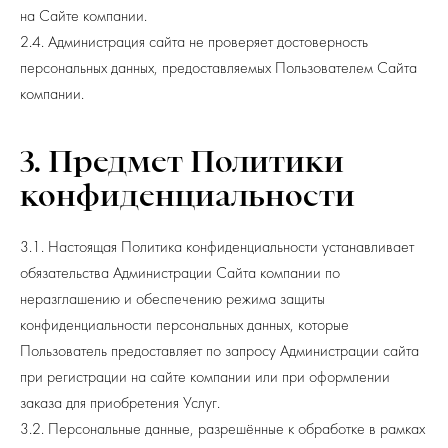
на Сайте компании.
2.4. Администрация сайта не проверяет достоверность
персональных данных, предоставляемых Пользователем Сайта
компании.
3. Предмет Политики
конфиденциальности
3.1. Настоящая Политика конфиденциальности устанавливает
обязательства Администрации Сайта компании по
неразглашению и обеспечению режима защиты
конфиденциальности персональных данных, которые
Пользователь предоставляет по запросу Администрации сайта
при регистрации на сайте компании или при оформлении
заказа для приобретения Услуг.
3.2. Персональные данные, разрешённые к обработке в рамках