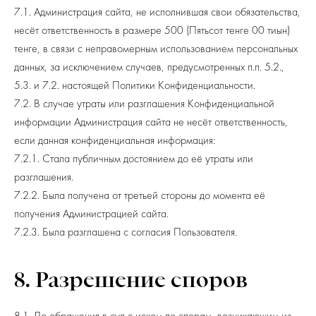
7.1. Администрация сайта, не исполнившая свои обязательства,
несёт ответственность в размере 500 (Пятьсот тенге 00 тиын)
тенге, в связи с неправомерным использованием персональных
данных, за исключением случаев, предусмотренных п.п. 5.2.,
5.3. и 7.2. настоящей Политики Конфиденциальности.
7.2. В случае утраты или разглашения Конфиденциальной
информации Администрация сайта не несёт ответственность,
если данная конфиденциальная информация:
7.2.1. Стала публичным достоянием до её утраты или
разглашения.
7.2.2. Была получена от третьей стороны до момента её
получения Администрацией сайта.
7.2.3. Была разглашена с согласия Пользователя.
8. Разрешение споров