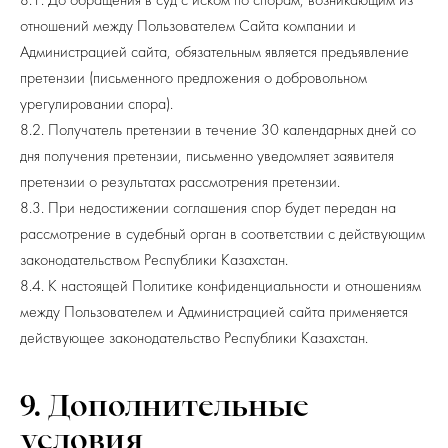
8.1. До обращения в суд с иском по спорам, возникающим из
отношений между Пользователем Сайта компании и
Администрацией сайта, обязательным является предъявление
претензии (письменного предложения о добровольном
урегулировании спора).
8.2. Получатель претензии в течение 30 календарных дней со
дня получения претензии, письменно уведомляет заявителя
претензии о результатах рассмотрения претензии.
8.3. При недостижении соглашения спор будет передан на
рассмотрение в судебный орган в соответствии с действующим
законодательством Республики Казахстан.
8.4. К настоящей Политике конфиденциальности и отношениям
между Пользователем и Администрацией сайта применяется
действующее законодательство Республики Казахстан.
9. Дополнительные
условия